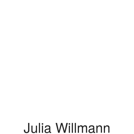
Julia Willmann