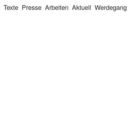
Texte
Presse
Arbeiten
Aktuell
Werdegang